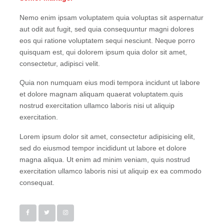
Nemo enim ipsam voluptatem quia voluptas sit aspernatur
aut odit aut fugit, sed quia consequuntur magni dolores
eos qui ratione voluptatem sequi nesciunt. Neque porro
quisquam est, qui dolorem ipsum quia dolor sit amet,
consectetur, adipisci velit.
Quia non numquam eius modi tempora incidunt ut labore
et dolore magnam aliquam quaerat voluptatem.quis
nostrud exercitation ullamco laboris nisi ut aliquip
exercitation.
Lorem ipsum dolor sit amet, consectetur adipisicing elit,
sed do eiusmod tempor incididunt ut labore et dolore
magna aliqua. Ut enim ad minim veniam, quis nostrud
exercitation ullamco laboris nisi ut aliquip ex ea commodo
consequat.