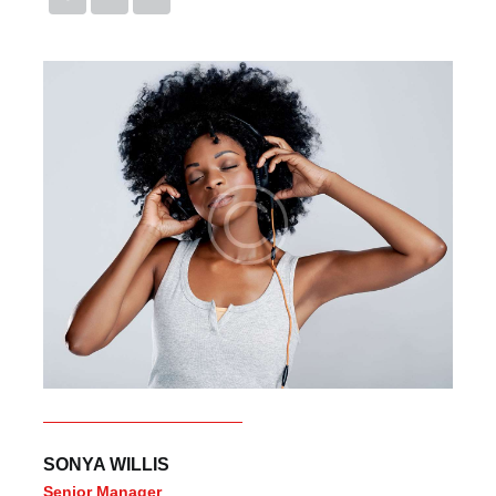
SONYA WILLIS
Senior Manager