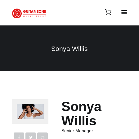
Sonya Willis
Sonya
Willis
Senior Manager