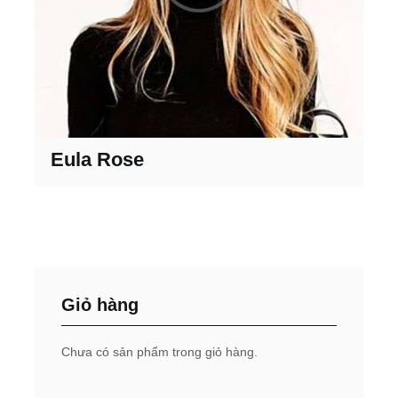
Eula Rose
Giỏ hàng
Chưa có sản phẩm trong giỏ hàng.