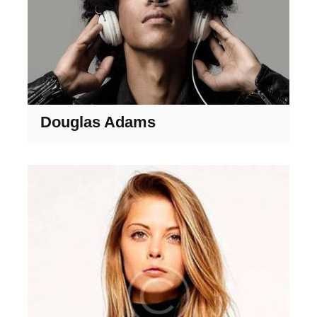
Douglas Adams