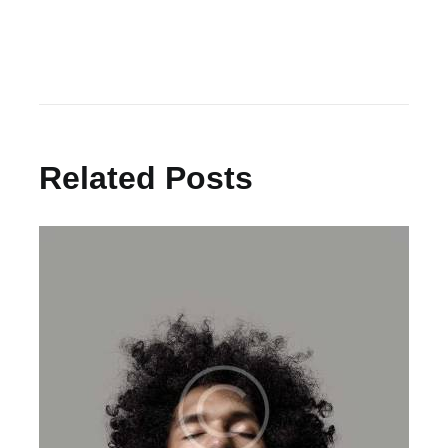
Related Posts