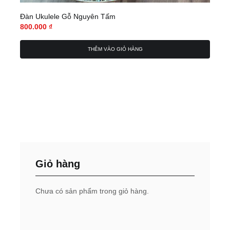
Đàn Ukulele Gỗ Nguyên Tấm
800.000
₫
THÊM VÀO GIỎ HÀNG
Giỏ hàng
Chưa có sản phẩm trong giỏ hàng.