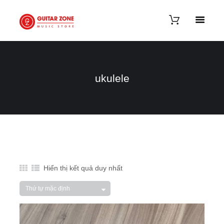
ukulele
Hiển thị kết quả duy nhất