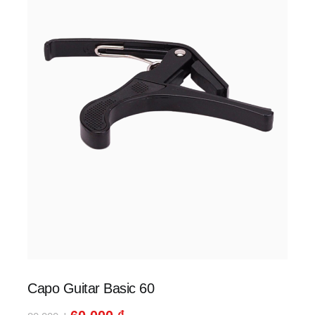
Capo Guitar Basic 60