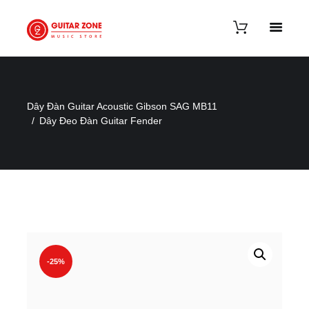
Dây Đàn Guitar Acoustic Gibson SAG MB11
Dây Đeo Đàn Guitar Fender
-25%