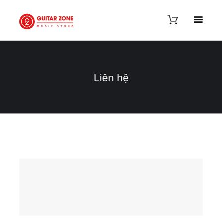
Liên hệ