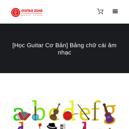
[Học Guitar Cơ Bản] Bảng chữ cái âm
nhạc