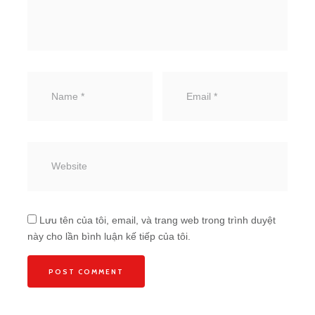
Lưu tên của tôi, email, và trang web trong trình duyệt
này cho lần bình luận kế tiếp của tôi.