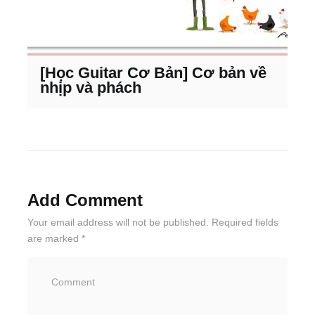
[Học Guitar Cơ Bản] Cơ bản về
nhịp và phách
Add Comment
Your email address will not be published. Required fields
are marked *