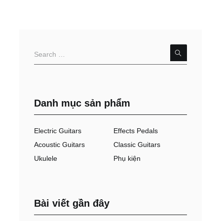
Danh mục sản phẩm
Electric Guitars
Effects Pedals
Acoustic Guitars
Classic Guitars
Ukulele
Phụ kiện
Bài viết gần đây