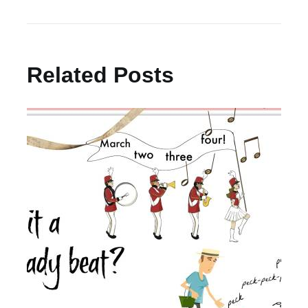
Related Posts